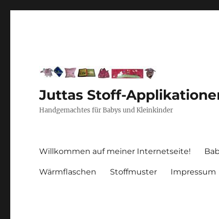
Juttas Stoff-Applikatione
Handgemachtes für Babys und Kleinkinder
Willkommen auf meiner Internetseite!
Bab
Wärmflaschen
Stoffmuster
Impressum