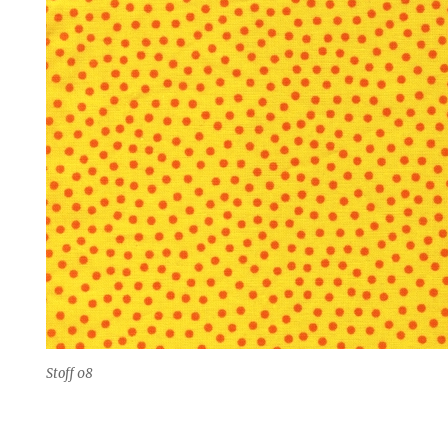
Stoff 08