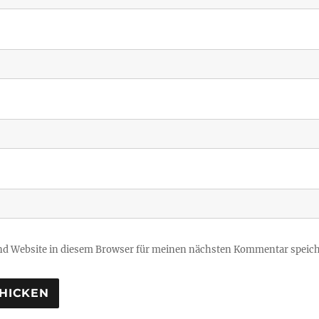
d Website in diesem Browser für meinen nächsten Kommentar speich