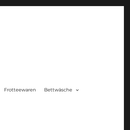
Frotteewaren
Bettwäsche