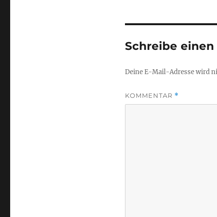
Schreibe eine
Deine E-Mail-Adresse wird nic
KOMMENTAR
*