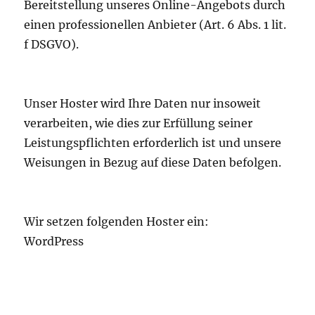
Bereitstellung unseres Online-Angebots durch
einen professionellen Anbieter (Art. 6 Abs. 1 lit.
f DSGVO).
Unser Hoster wird Ihre Daten nur insoweit
verarbeiten, wie dies zur Erfüllung seiner
Leistungspflichten erforderlich ist und unsere
Weisungen in Bezug auf diese Daten befolgen.
Wir setzen folgenden Hoster ein:
WordPress