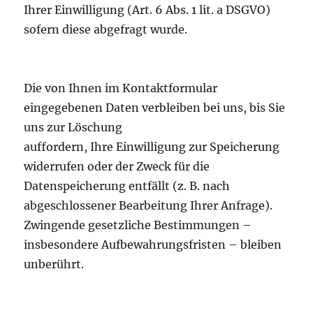
Ihrer Einwilligung (Art. 6 Abs. 1 lit. a DSGVO)
sofern diese abgefragt wurde.
Die von Ihnen im Kontaktformular
eingegebenen Daten verbleiben bei uns, bis Sie
uns zur Löschung
auffordern, Ihre Einwilligung zur Speicherung
widerrufen oder der Zweck für die
Datenspeicherung entfällt (z. B. nach
abgeschlossener Bearbeitung Ihrer Anfrage).
Zwingende gesetzliche Bestimmungen –
insbesondere Aufbewahrungsfristen – bleiben
unberührt.