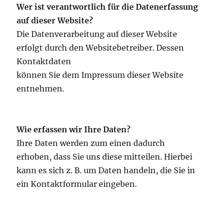
Wer ist verantwortlich für die Datenerfassung
auf dieser Website?
Die Datenverarbeitung auf dieser Website
erfolgt durch den Websitebetreiber. Dessen
Kontaktdaten
können Sie dem Impressum dieser Website
entnehmen.
Wie erfassen wir Ihre Daten?
Ihre Daten werden zum einen dadurch
erhoben, dass Sie uns diese mitteilen. Hierbei
kann es sich z. B. um Daten handeln, die Sie in
ein Kontaktformular eingeben.