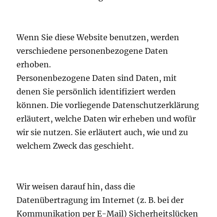
Wenn Sie diese Website benutzen, werden
verschiedene personenbezogene Daten
erhoben.
Personenbezogene Daten sind Daten, mit
denen Sie persönlich identifiziert werden
können. Die vorliegende Datenschutzerklärung
erläutert, welche Daten wir erheben und wofür
wir sie nutzen. Sie erläutert auch, wie und zu
welchem Zweck das geschieht.
Wir weisen darauf hin, dass die
Datenübertragung im Internet (z. B. bei der
Kommunikation per E-Mail) Sicherheitslücken