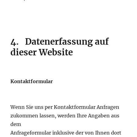
4.
Datenerfassung auf
dieser Website
Kontaktformular
Wenn Sie uns per Kontaktformular Anfragen
zukommen lassen, werden Ihre Angaben aus
dem
Anfrageformular inklusive der von Ihnen dort