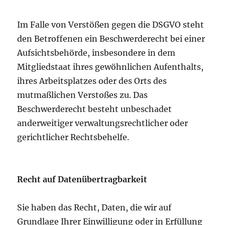
Im Falle von Verstößen gegen die DSGVO steht
den Betroffenen ein Beschwerderecht bei einer
Aufsichtsbehörde, insbesondere in dem
Mitgliedstaat ihres gewöhnlichen Aufenthalts,
ihres Arbeitsplatzes oder des Orts des
mutmaßlichen Verstoßes zu. Das
Beschwerderecht besteht unbeschadet
anderweitiger verwaltungsrechtlicher oder
gerichtlicher Rechtsbehelfe.
Recht auf Datenübertragbarkeit
Sie haben das Recht, Daten, die wir auf
Grundlage Ihrer Einwilligung oder in Erfüllung