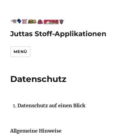
Juttas Stoff-Applikationen
MENÜ
Datenschutz
Datenschutz auf einen Blick
Allgemeine Hinweise