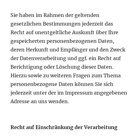
Sie haben im Rahmen der geltenden
gesetzlichen Bestimmungen jederzeit das
Recht auf unentgeltliche Auskunft über Ihre
gespeicherten personenbezogenen Daten,
deren Herkunft und Empfänger und den Zweck
der Datenverarbeitung und ggf. ein Recht auf
Berichtigung oder Löschung dieser Daten.
Hierzu sowie zu weiteren Fragen zum Thema
personenbezogene Daten können Sie sich
jederzeit unter der im Impressum angegebenen
Adresse an uns wenden.
Recht auf Einschränkung der Verarbeitung