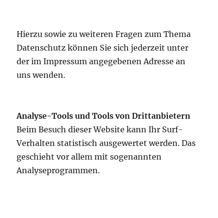
Hierzu sowie zu weiteren Fragen zum Thema
Datenschutz können Sie sich jederzeit unter
der im Impressum angegebenen Adresse an
uns wenden.
Analyse-Tools und Tools von Drittanbietern
Beim Besuch dieser Website kann Ihr Surf-
Verhalten statistisch ausgewertet werden. Das
geschieht vor allem mit sogenannten
Analyseprogrammen.