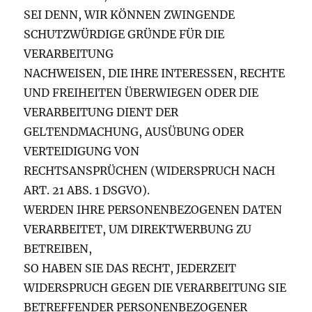
SEI DENN, WIR KÖNNEN ZWINGENDE
SCHUTZWÜRDIGE GRÜNDE FÜR DIE
VERARBEITUNG
NACHWEISEN, DIE IHRE INTERESSEN, RECHTE
UND FREIHEITEN ÜBERWIEGEN ODER DIE
VERARBEITUNG DIENT DER
GELTENDMACHUNG, AUSÜBUNG ODER
VERTEIDIGUNG VON
RECHTSANSPRÜCHEN (WIDERSPRUCH NACH
ART. 21 ABS. 1 DSGVO).
WERDEN IHRE PERSONENBEZOGENEN DATEN
VERARBEITET, UM DIREKTWERBUNG ZU
BETREIBEN,
SO HABEN SIE DAS RECHT, JEDERZEIT
WIDERSPRUCH GEGEN DIE VERARBEITUNG SIE
BETREFFENDER PERSONENBEZOGENER