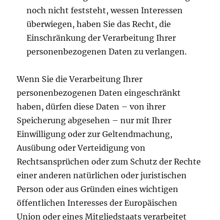
noch nicht feststeht, wessen Interessen
überwiegen, haben Sie das Recht, die
Einschränkung der Verarbeitung Ihrer
personenbezogenen Daten zu verlangen.
Wenn Sie die Verarbeitung Ihrer
personenbezogenen Daten eingeschränkt
haben, dürfen diese Daten – von ihrer
Speicherung abgesehen – nur mit Ihrer
Einwilligung oder zur Geltendmachung,
Ausübung oder Verteidigung von
Rechtsansprüchen oder zum Schutz der Rechte
einer anderen natürlichen oder juristischen
Person oder aus Gründen eines wichtigen
öffentlichen Interesses der Europäischen
Union oder eines Mitgliedstaats verarbeitet