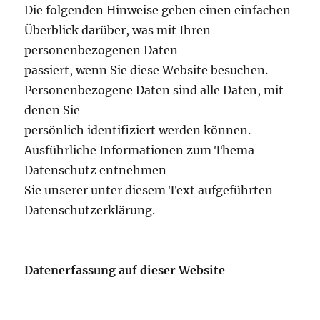
Die folgenden Hinweise geben einen einfachen
Überblick darüber, was mit Ihren
personenbezogenen Daten
passiert, wenn Sie diese Website besuchen.
Personenbezogene Daten sind alle Daten, mit
denen Sie
persönlich identifiziert werden können.
Ausführliche Informationen zum Thema
Datenschutz entnehmen
Sie unserer unter diesem Text aufgeführten
Datenschutzerklärung.
Datenerfassung auf dieser Website