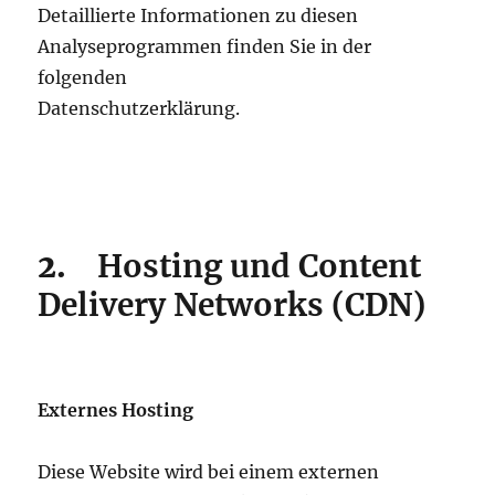
Detaillierte Informationen zu diesen
Analyseprogrammen finden Sie in der
folgenden
Datenschutzerklärung.
2.
Hosting und Content
Delivery Networks (CDN)
Externes Hosting
Diese Website wird bei einem externen