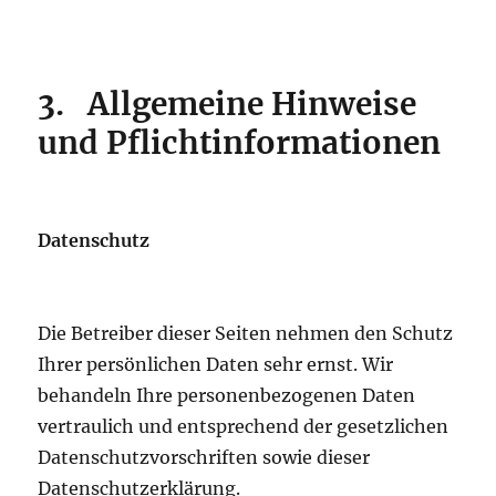
3.
Allgemeine Hinweise
und Pflichtinformationen
Datenschutz
Die Betreiber dieser Seiten nehmen den Schutz
Ihrer persönlichen Daten sehr ernst. Wir
behandeln Ihre personenbezogenen Daten
vertraulich und entsprechend der gesetzlichen
Datenschutzvorschriften sowie dieser
Datenschutzerklärung.