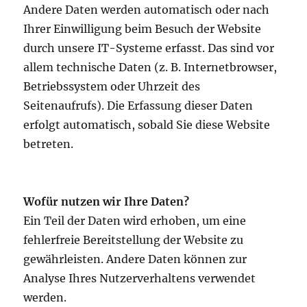
Andere Daten werden automatisch oder nach
Ihrer Einwilligung beim Besuch der Website
durch unsere IT-Systeme erfasst. Das sind vor
allem technische Daten (z. B. Internetbrowser,
Betriebssystem oder Uhrzeit des
Seitenaufrufs). Die Erfassung dieser Daten
erfolgt automatisch, sobald Sie diese Website
betreten.
Wofür nutzen wir Ihre Daten?
Ein Teil der Daten wird erhoben, um eine
fehlerfreie Bereitstellung der Website zu
gewährleisten. Andere Daten können zur
Analyse Ihres Nutzerverhaltens verwendet
werden.