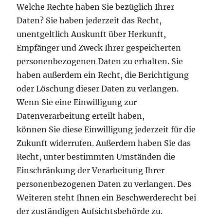
Welche Rechte haben Sie bezüglich Ihrer
Daten? Sie haben jederzeit das Recht,
unentgeltlich Auskunft über Herkunft,
Empfänger und Zweck Ihrer gespeicherten
personenbezogenen Daten zu erhalten. Sie
haben außerdem ein Recht, die Berichtigung
oder Löschung dieser Daten zu verlangen.
Wenn Sie eine Einwilligung zur
Datenverarbeitung erteilt haben,
können Sie diese Einwilligung jederzeit für die
Zukunft widerrufen. Außerdem haben Sie das
Recht, unter bestimmten Umständen die
Einschränkung der Verarbeitung Ihrer
personenbezogenen Daten zu verlangen. Des
Weiteren steht Ihnen ein Beschwerderecht bei
der zuständigen Aufsichtsbehörde zu.