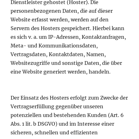
Dienstleister gehostet (Hoster). Die
personenbezogenen Daten, die auf dieser
Website erfasst werden, werden auf den
Servern des Hosters gespeichert. Hierbei kann
es sich v. a. um IP-Adressen, Kontaktanfragen,
Meta- und Kommunikationsdaten,
Vertragsdaten, Kontaktdaten, Namen,
Websitezugriffe und sonstige Daten, die über
eine Website generiert werden, handeln.
Der Einsatz des Hosters erfolgt zum Zwecke der
Vertragserfüllung gegenüber unseren
potenziellen und bestehenden Kunden (Art. 6
Abs. 1 lit. b DSGVO) und im Interesse einer
sicheren, schnellen und effizienten