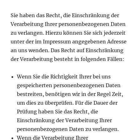
Sie haben das Recht, die Einschränkung der
Verarbeitung Ihrer personenbezogenen Daten
zu verlangen. Hierzu können Sie sich jederzeit
unter der im Impressum angegebenen Adresse
an uns wenden. Das Recht auf Einschränkung
der Verarbeitung besteht in folgenden Fällen:
Wenn Sie die Richtigkeit Ihrer bei uns
gespeicherten personenbezogenen Daten
bestreiten, benötigen wir in der Regel Zeit,
um dies zu überprüfen. Für die Dauer der
Prüfung haben Sie das Recht, die
Einschränkung der Verarbeitung Ihrer
personenbezogenen Daten zu verlangen.
Wenn die Verarbeitung Ihrer