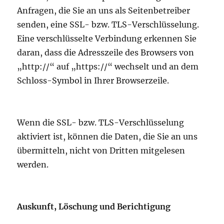
Anfragen, die Sie an uns als Seitenbetreiber
senden, eine SSL- bzw. TLS-Verschlüsselung.
Eine verschlüsselte Verbindung erkennen Sie
daran, dass die Adresszeile des Browsers von
„http://“ auf „https://“ wechselt und an dem
Schloss-Symbol in Ihrer Browserzeile.
Wenn die SSL- bzw. TLS-Verschlüsselung
aktiviert ist, können die Daten, die Sie an uns
übermitteln, nicht von Dritten mitgelesen
werden.
Auskunft, Löschung und Berichtigung