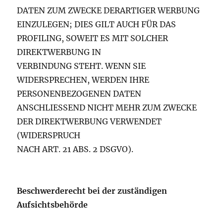
DATEN ZUM ZWECKE DERARTIGER WERBUNG
EINZULEGEN; DIES GILT AUCH FÜR DAS
PROFILING, SOWEIT ES MIT SOLCHER
DIREKTWERBUNG IN
VERBINDUNG STEHT. WENN SIE
WIDERSPRECHEN, WERDEN IHRE
PERSONENBEZOGENEN DATEN
ANSCHLIESSEND NICHT MEHR ZUM ZWECKE
DER DIREKTWERBUNG VERWENDET
(WIDERSPRUCH
NACH ART. 21 ABS. 2 DSGVO).
Beschwerderecht bei der zuständigen
Aufsichtsbehörde