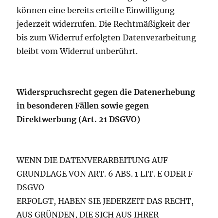
können eine bereits erteilte Einwilligung
jederzeit widerrufen. Die Rechtmäßigkeit der
bis zum Widerruf erfolgten Datenverarbeitung
bleibt vom Widerruf unberührt.
Widerspruchsrecht gegen die Datenerhebung
in besonderen Fällen sowie gegen
Direktwerbung (Art. 21 DSGVO)
WENN DIE DATENVERARBEITUNG AUF
GRUNDLAGE VON ART. 6 ABS. 1 LIT. E ODER F
DSGVO
ERFOLGT, HABEN SIE JEDERZEIT DAS RECHT,
AUS GRÜNDEN, DIE SICH AUS IHRER