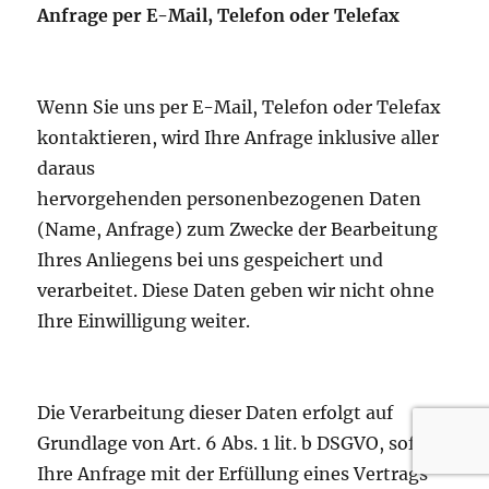
Anfrage per E-Mail, Telefon oder Telefax
Wenn Sie uns per E-Mail, Telefon oder Telefax
kontaktieren, wird Ihre Anfrage inklusive aller
daraus
hervorgehenden personenbezogenen Daten
(Name, Anfrage) zum Zwecke der Bearbeitung
Ihres Anliegens bei uns gespeichert und
verarbeitet. Diese Daten geben wir nicht ohne
Ihre Einwilligung weiter.
Die Verarbeitung dieser Daten erfolgt auf
Grundlage von Art. 6 Abs. 1 lit. b DSGVO, sofern
Ihre Anfrage mit der Erfüllung eines Vertrags