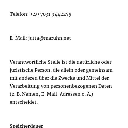
Telefon: +49 7031 9442275
E-Mail: jutta@maruhn.net
Verantwortliche Stelle ist die natürliche oder
juristische Person, die allein oder gemeinsam
mit anderen über die Zwecke und Mittel der
Verarbeitung von personenbezogenen Daten
(z. B. Namen, E-Mail-Adressen o. Ä.)
entscheidet.
Speicherdauer