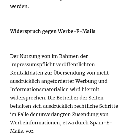
werden.
Widerspruch gegen Werbe-E-Mails
Der Nutzung von im Rahmen der
Impressumspflicht veröffentlichten
Kontaktdaten zur Übersendung von nicht
ausdrücklich angeforderter Werbung und
Informationsmaterialien wird hiermit
widersprochen. Die Betreiber der Seiten
behalten sich ausdrücklich rechtliche Schritte
im Falle der unverlangten Zusendung von
Werbeinformationen, etwa durch Spam-E-
Mails, vor.