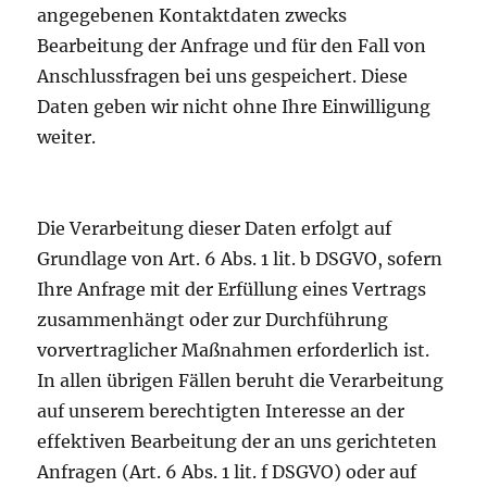
angegebenen Kontaktdaten zwecks
Bearbeitung der Anfrage und für den Fall von
Anschlussfragen bei uns gespeichert. Diese
Daten geben wir nicht ohne Ihre Einwilligung
weiter.
Die Verarbeitung dieser Daten erfolgt auf
Grundlage von Art. 6 Abs. 1 lit. b DSGVO, sofern
Ihre Anfrage mit der Erfüllung eines Vertrags
zusammenhängt oder zur Durchführung
vorvertraglicher Maßnahmen erforderlich ist.
In allen übrigen Fällen beruht die Verarbeitung
auf unserem berechtigten Interesse an der
effektiven Bearbeitung der an uns gerichteten
Anfragen (Art. 6 Abs. 1 lit. f DSGVO) oder auf