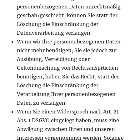
personenbezogenen Daten unrechtmäßig
geschah/geschieht, können Sie statt der
Löschung die Einschränkung der
Datenverarbeitung verlangen.
Wenn wir Ihre personenbezogenen Daten
nicht mehr benötigen, Sie sie jedoch zur
Ausübung, Verteidigung oder
Geltendmachung von Rechtsansprüchen
benötigen, haben Sie das Recht, statt der
Löschung die Einschränkung der
Verarbeitung Ihrer personenbezogenen
Daten zu verlangen.
Wenn Sie einen Widerspruch nach Art. 21
Abs. 1 DSGVO eingelegt haben, muss eine
Abwägung zwischen Ihren und unseren
Interessen vorgenommen werden. Solange