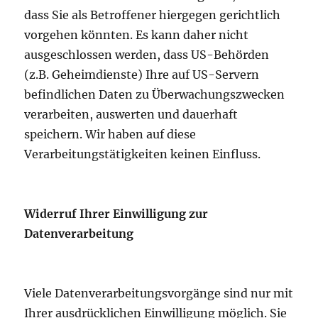
dass Sie als Betroffener hiergegen gerichtlich
vorgehen könnten. Es kann daher nicht
ausgeschlossen werden, dass US-Behörden
(z.B. Geheimdienste) Ihre auf US-Servern
befindlichen Daten zu Überwachungszwecken
verarbeiten, auswerten und dauerhaft
speichern. Wir haben auf diese
Verarbeitungstätigkeiten keinen Einfluss.
Widerruf Ihrer Einwilligung zur
Datenverarbeitung
Viele Datenverarbeitungsvorgänge sind nur mit
Ihrer ausdrücklichen Einwilligung möglich. Sie