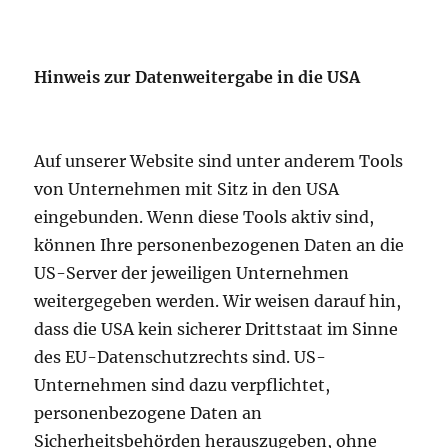
Hinweis zur Datenweitergabe in die USA
Auf unserer Website sind unter anderem Tools
von Unternehmen mit Sitz in den USA
eingebunden. Wenn diese Tools aktiv sind,
können Ihre personenbezogenen Daten an die
US-Server der jeweiligen Unternehmen
weitergegeben werden. Wir weisen darauf hin,
dass die USA kein sicherer Drittstaat im Sinne
des EU-Datenschutzrechts sind. US-
Unternehmen sind dazu verpflichtet,
personenbezogene Daten an
Sicherheitsbehörden herauszugeben, ohne