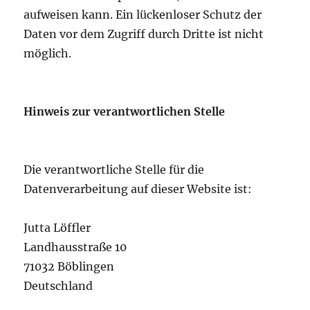
aufweisen kann. Ein lückenloser Schutz der
Daten vor dem Zugriff durch Dritte ist nicht
möglich.
Hinweis zur verantwortlichen Stelle
Die verantwortliche Stelle für die
Datenverarbeitung auf dieser Website ist:
Jutta Löffler
Landhausstraße 10
71032 Böblingen
Deutschland