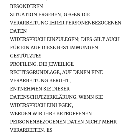
BESONDEREN
SITUATION ERGEBEN, GEGEN DIE
VERARBEITUNG IHRER PERSONENBEZOGENEN
DATEN
WIDERSPRUCH EINZULEGEN; DIES GILT AUCH
FÜR EIN AUF DIESE BESTIMMUNGEN
GESTÜTZTES
PROFILING. DIE JEWEILIGE
RECHTSGRUNDLAGE, AUF DENEN EINE
VERARBEITUNG BERUHT,
ENTNEHMEN SIE DIESER
DATENSCHUTZERKLÄRUNG. WENN SIE
WIDERSPRUCH EINLEGEN,
WERDEN WIR IHRE BETROFFENEN
PERSONENBEZOGENEN DATEN NICHT MEHR
VERARBEITEN, ES