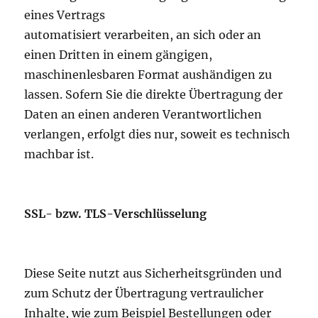
eines Vertrags
automatisiert verarbeiten, an sich oder an
einen Dritten in einem gängigen,
maschinenlesbaren Format aushändigen zu
lassen. Sofern Sie die direkte Übertragung der
Daten an einen anderen Verantwortlichen
verlangen, erfolgt dies nur, soweit es technisch
machbar ist.
SSL- bzw. TLS-Verschlüsselung
Diese Seite nutzt aus Sicherheitsgründen und
zum Schutz der Übertragung vertraulicher
Inhalte, wie zum Beispiel Bestellungen oder