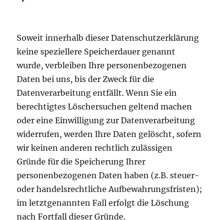
Soweit innerhalb dieser Datenschutzerklärung
keine speziellere Speicherdauer genannt
wurde, verbleiben Ihre personenbezogenen
Daten bei uns, bis der Zweck für die
Datenverarbeitung entfällt. Wenn Sie ein
berechtigtes Löschersuchen geltend machen
oder eine Einwilligung zur Datenverarbeitung
widerrufen, werden Ihre Daten gelöscht, sofern
wir keinen anderen rechtlich zulässigen
Gründe für die Speicherung Ihrer
personenbezogenen Daten haben (z.B. steuer-
oder handelsrechtliche Aufbewahrungsfristen);
im letztgenannten Fall erfolgt die Löschung
nach Fortfall dieser Gründe.